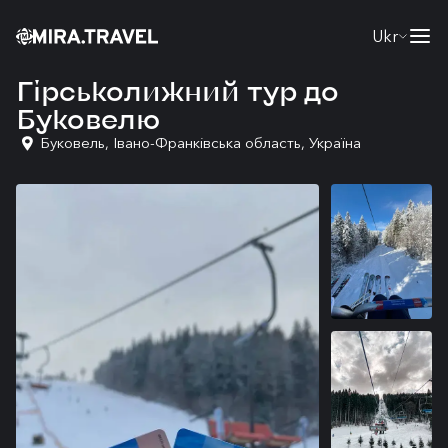
Ukr
Гірськолижний тур до
Буковелю
Буковель, Івано-Франківська область, Україна