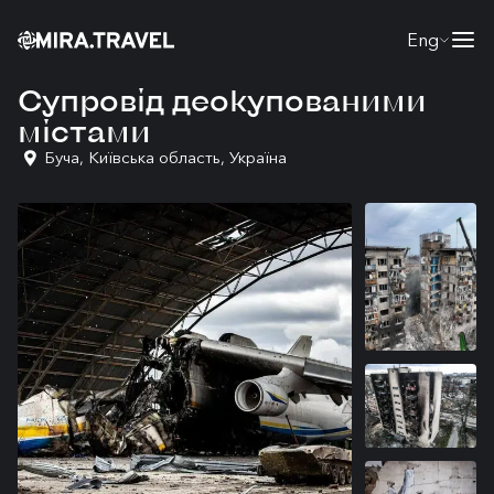
Eng
Супровід деокупованими
містами
Буча, Київська область, Україна