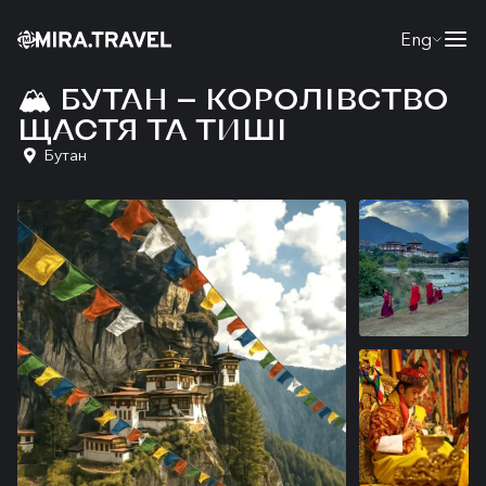
Eng
🏔️ БУТАН — КОРОЛІВСТВО
ЩАСТЯ ТА ТИШІ
Бутан